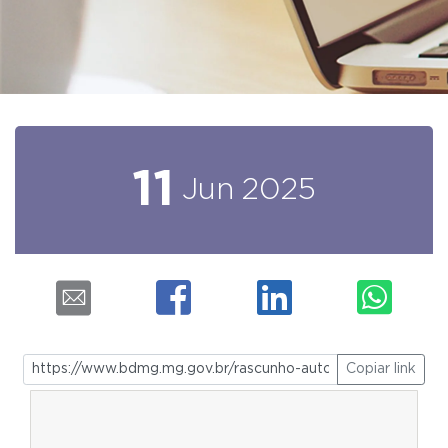
11
Jun
2025
Copiar link