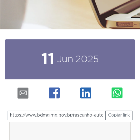
11
Jun
2025
Copiar link