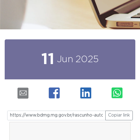
11
Jun
2025
Copiar link