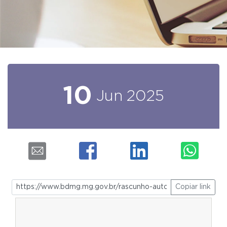
10
Jun
2025
Copiar link