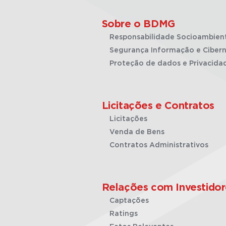
Sobre o BDMG
Responsabilidade Socioambien
Segurança Informação e Cibern
Proteção de dados e Privacida
Licitações e Contratos
Licitações
Venda de Bens
Contratos Administrativos
Relações com Investidor
Captações
Ratings