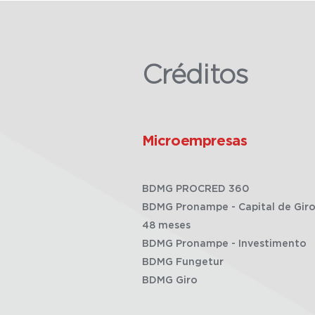
Créditos
Microempresas
BDMG PROCRED 360
BDMG Pronampe - Capital de Giro
48 meses
BDMG Pronampe - Investimento
BDMG Fungetur
BDMG Giro