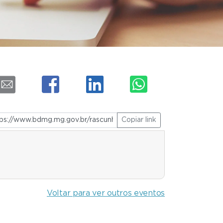
Copiar link
Voltar para ver outros eventos