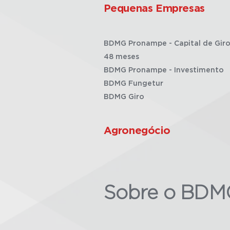
Pequenas Empresas
BDMG Pronampe - Capital de Giro
48 meses
BDMG Pronampe - Investimento
BDMG Fungetur
BDMG Giro
Agronegócio
Sobre o BDM