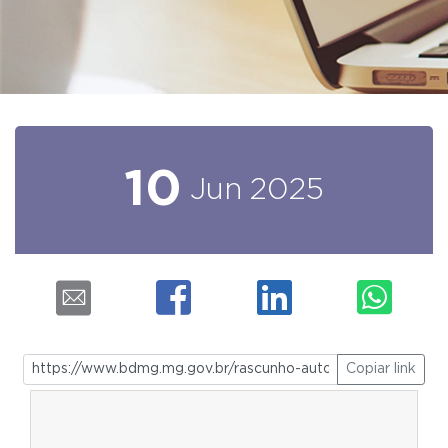
10
Jun
2025
Copiar link