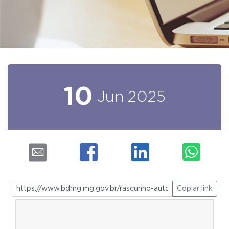
10
Jun
2025
Copiar link