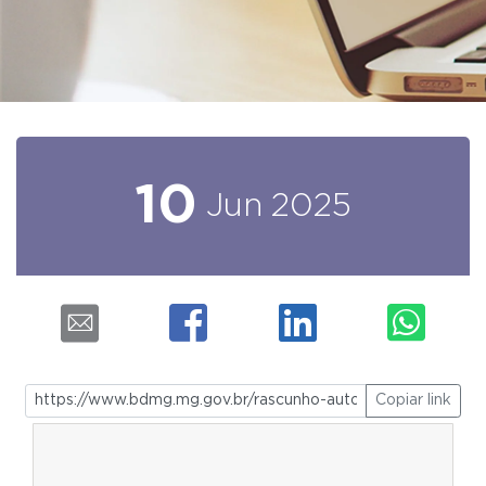
10
Jun
2025
Copiar link