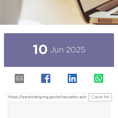
10
Jun
2025
Copiar link