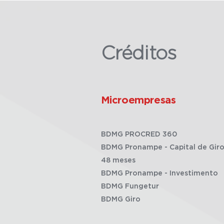
Créditos
Microempresas
BDMG PROCRED 360
BDMG Pronampe - Capital de Giro
48 meses
BDMG Pronampe - Investimento
BDMG Fungetur
BDMG Giro