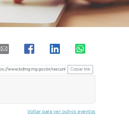
Copiar link
Voltar para ver outros eventos