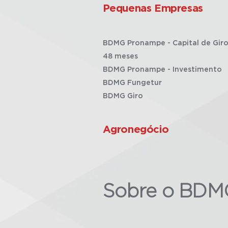
Pequenas Empresas
BDMG Pronampe - Capital de Giro
48 meses
BDMG Pronampe - Investimento
BDMG Fungetur
BDMG Giro
Agronegócio
Sobre o BDM