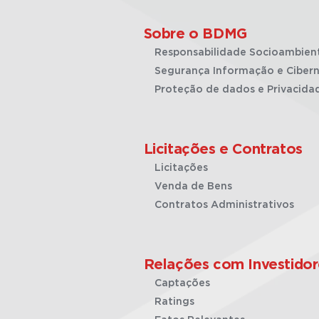
Sobre o BDMG
Responsabilidade Socioambien
Segurança Informação e Cibern
Proteção de dados e Privacida
Licitações e Contratos
Licitações
Venda de Bens
Contratos Administrativos
Relações com Investidor
Captações
Ratings