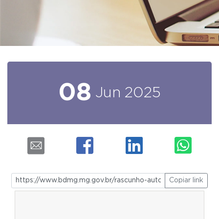
08
Jun
2025
Copiar link