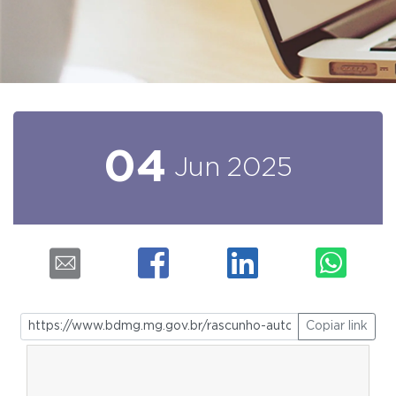
04
Jun
2025
Copiar link