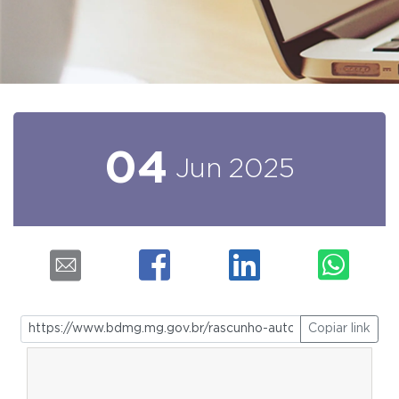
04
Jun
2025
Copiar link