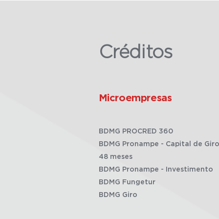
Créditos
Microempresas
BDMG PROCRED 360
BDMG Pronampe - Capital de Giro
48 meses
BDMG Pronampe - Investimento
BDMG Fungetur
BDMG Giro