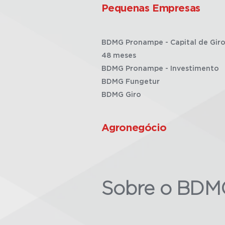
Pequenas Empresas
BDMG Pronampe - Capital de Giro
48 meses
BDMG Pronampe - Investimento
BDMG Fungetur
BDMG Giro
Agronegócio
Sobre o BDM