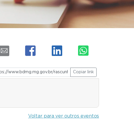
Copiar link
Voltar para ver outros eventos