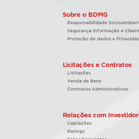
Sobre o BDMG
Responsabilidade Socioambien
Segurança Informação e Cibern
Proteção de dados e Privacida
Licitações e Contratos
Licitações
Venda de Bens
Contratos Administrativos
Relações com Investidor
Captações
Ratings