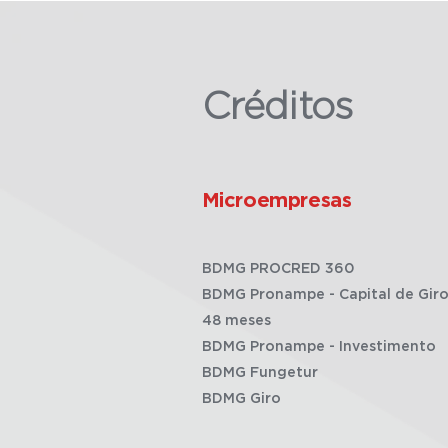
Créditos
Microempresas
BDMG PROCRED 360
BDMG Pronampe - Capital de Giro
48 meses
BDMG Pronampe - Investimento
BDMG Fungetur
BDMG Giro