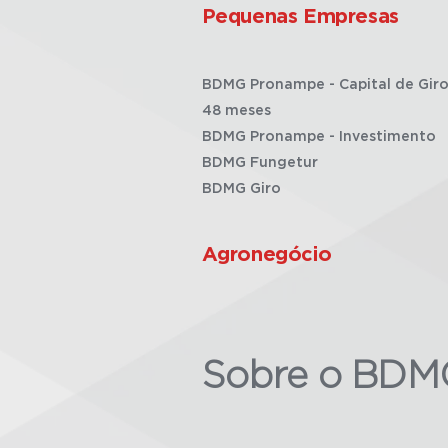
Pequenas Empresas
BDMG Pronampe - Capital de Giro
48 meses
BDMG Pronampe - Investimento
BDMG Fungetur
BDMG Giro
Agronegócio
Sobre o BDM