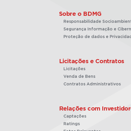
Sobre o BDMG
Responsabilidade Socioambien
Segurança Informação e Cibern
Proteção de dados e Privacida
Licitações e Contratos
Licitações
Venda de Bens
Contratos Administrativos
Relações com Investidor
Captações
Ratings