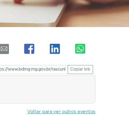
Copiar link
Voltar para ver outros eventos