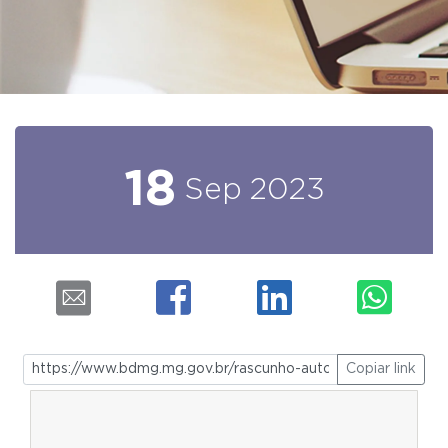
18
Sep
2023
Copiar link