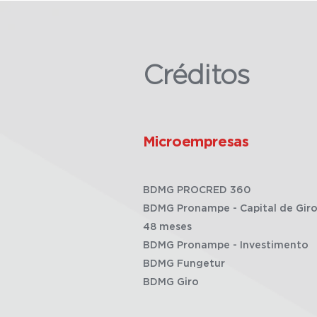
Créditos
Microempresas
BDMG PROCRED 360
BDMG Pronampe - Capital de Giro
48 meses
BDMG Pronampe - Investimento
BDMG Fungetur
BDMG Giro