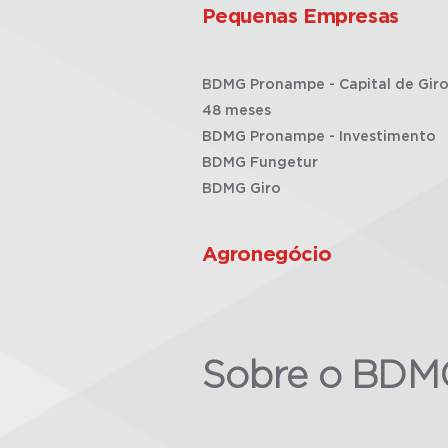
Pequenas Empresas
BDMG Pronampe - Capital de Giro
48 meses
BDMG Pronampe - Investimento
BDMG Fungetur
BDMG Giro
Agronegócio
Sobre o BDM