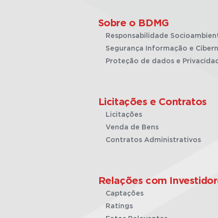
Sobre o BDMG
Responsabilidade Socioambien
Segurança Informação e Cibern
Proteção de dados e Privacida
Licitações e Contratos
Licitações
Venda de Bens
Contratos Administrativos
Relações com Investidor
Captações
Ratings