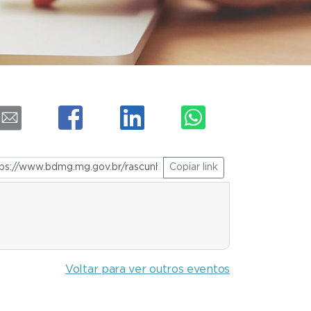
Copiar link
Voltar para ver outros eventos