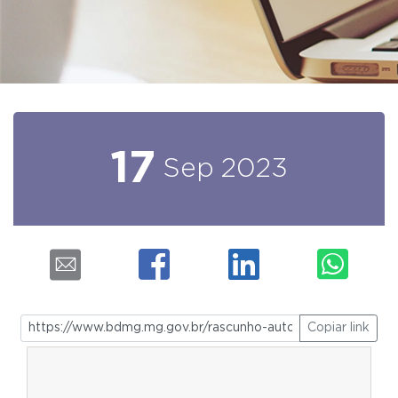
17
Sep
2023
Copiar link