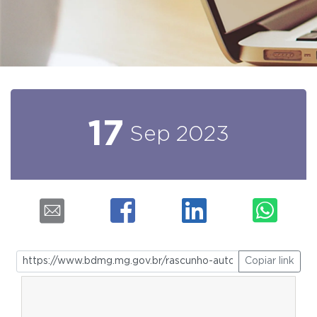
17
Sep
2023
Copiar link