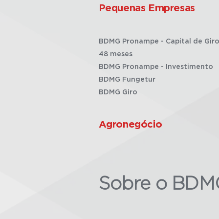
Pequenas Empresas
BDMG Pronampe - Capital de Giro
48 meses
BDMG Pronampe - Investimento
BDMG Fungetur
BDMG Giro
Agronegócio
Sobre o BDM