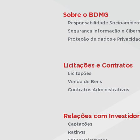
Sobre o BDMG
Responsabilidade Socioambien
Segurança Informação e Cibern
Proteção de dados e Privacida
Licitações e Contratos
Licitações
Venda de Bens
Contratos Administrativos
Relações com Investidor
Captações
Ratings