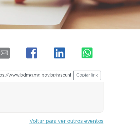
Copiar link
Voltar para ver outros eventos