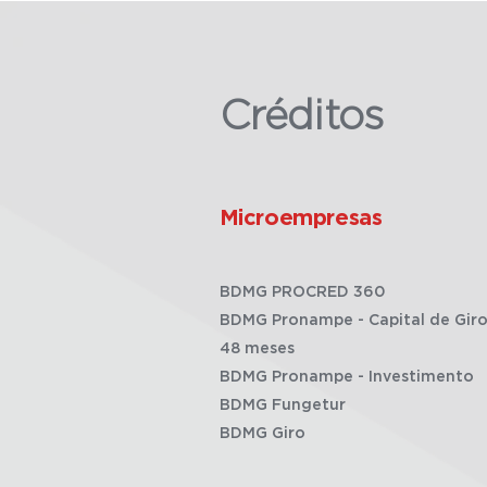
Créditos
Microempresas
BDMG PROCRED 360
BDMG Pronampe - Capital de Giro
48 meses
BDMG Pronampe - Investimento
BDMG Fungetur
BDMG Giro