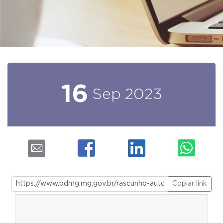
16
Sep
2023
Copiar link