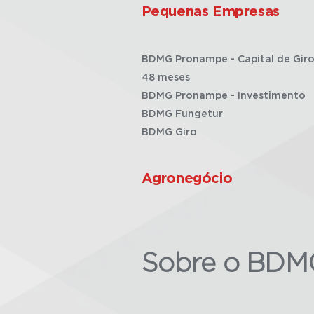
Pequenas Empresas
BDMG Pronampe - Capital de Giro
48 meses
BDMG Pronampe - Investimento
BDMG Fungetur
BDMG Giro
Agronegócio
Sobre o BDM