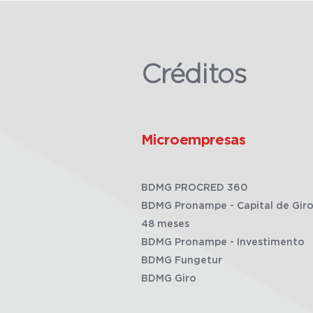
Créditos
Microempresas
BDMG PROCRED 360
BDMG Pronampe - Capital de Giro
48 meses
BDMG Pronampe - Investimento
BDMG Fungetur
BDMG Giro