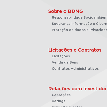
Sobre o BDMG
Responsabilidade Socioambien
Segurança Informação e Cibern
Proteção de dados e Privacida
Licitações e Contratos
Licitações
Venda de Bens
Contratos Administrativos
Relações com Investidor
Captações
Ratings