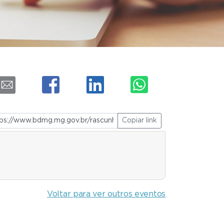
Copiar link
Voltar para ver outros eventos