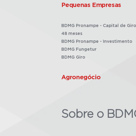
Pequenas Empresas
BDMG Pronampe - Capital de Giro
48 meses
BDMG Pronampe - Investimento
BDMG Fungetur
BDMG Giro
Agronegócio
Sobre o BDM