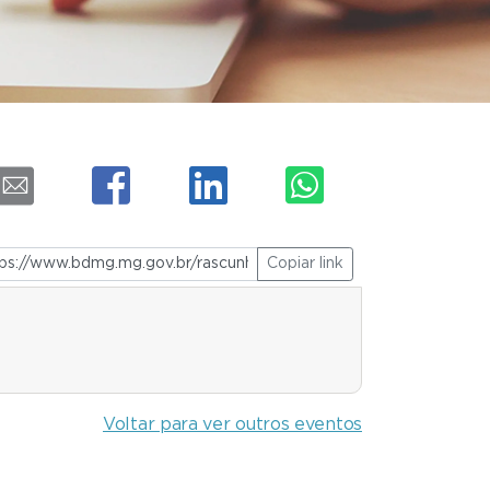
Copiar link
Voltar para ver outros eventos