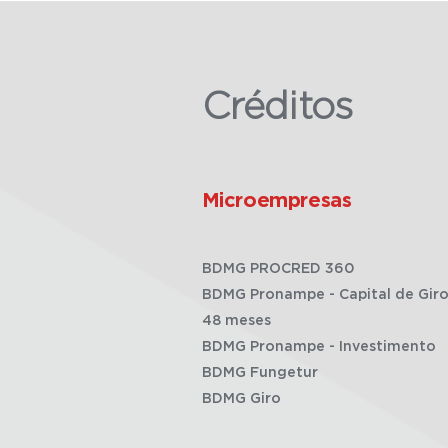
Créditos
Microempresas
BDMG PROCRED 360
BDMG Pronampe - Capital de Giro
48 meses
BDMG Pronampe - Investimento
BDMG Fungetur
BDMG Giro