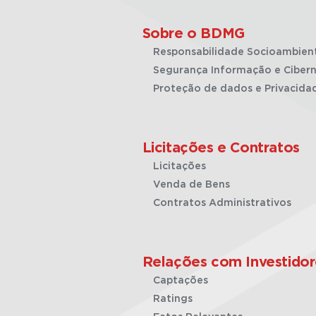
Sobre o BDMG
Responsabilidade Socioambien
Segurança Informação e Cibern
Proteção de dados e Privacida
Licitações e Contratos
Licitações
Venda de Bens
Contratos Administrativos
Relações com Investidor
Captações
Ratings