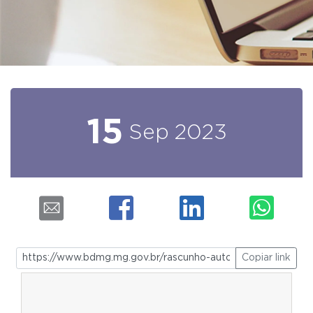
15
Sep
2023
Copiar link