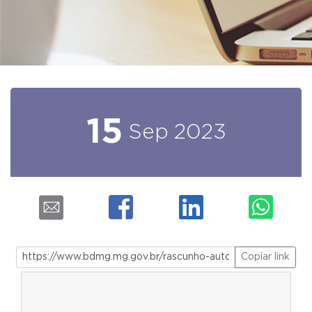
15
Sep
2023
Copiar link