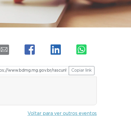
Copiar link
Voltar para ver outros eventos