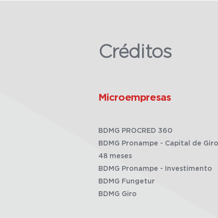
Créditos
Microempresas
BDMG PROCRED 360
BDMG Pronampe - Capital de Giro
48 meses
BDMG Pronampe - Investimento
BDMG Fungetur
BDMG Giro