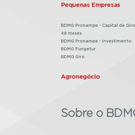
Pequenas Empresas
BDMG Pronampe - Capital de Giro
48 meses
BDMG Pronampe - Investimento
BDMG Fungetur
BDMG Giro
Agronegócio
Sobre o BDM