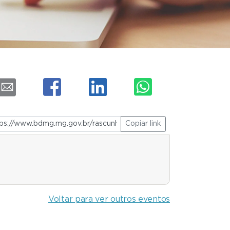
Copiar link
Voltar para ver outros eventos