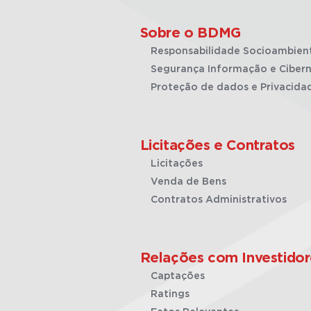
Sobre o BDMG
Responsabilidade Socioambien
Segurança Informação e Cibern
Proteção de dados e Privacida
Licitações e Contratos
Licitações
Venda de Bens
Contratos Administrativos
Relações com Investidor
Captações
Ratings