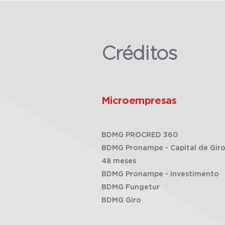
Créditos
Microempresas
BDMG PROCRED 360
BDMG Pronampe - Capital de Giro
48 meses
BDMG Pronampe - Investimento
BDMG Fungetur
BDMG Giro