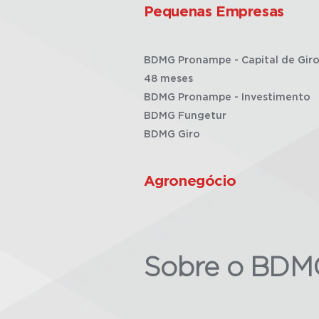
Pequenas Empresas
BDMG Pronampe - Capital de Giro
48 meses
BDMG Pronampe - Investimento
BDMG Fungetur
BDMG Giro
Agronegócio
Sobre o BDM