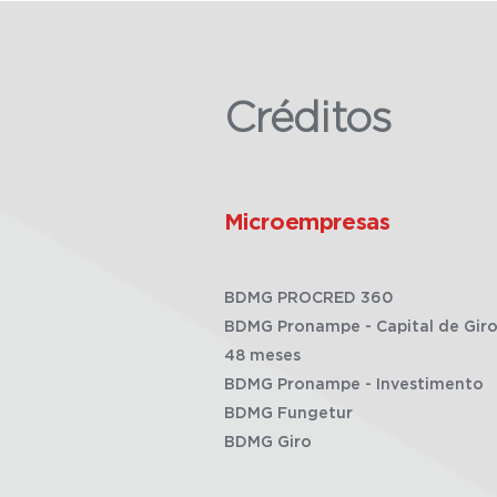
Créditos
Microempresas
BDMG PROCRED 360
BDMG Pronampe - Capital de Giro
48 meses
BDMG Pronampe - Investimento
BDMG Fungetur
BDMG Giro