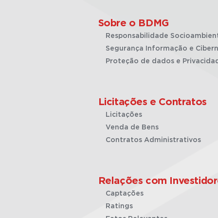
Sobre o BDMG
Responsabilidade Socioambien
Segurança Informação e Cibern
Proteção de dados e Privacida
Licitações e Contratos
Licitações
Venda de Bens
Contratos Administrativos
Relações com Investidor
Captações
Ratings