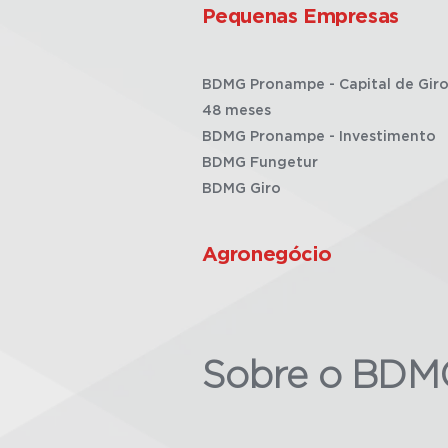
Pequenas Empresas
BDMG Pronampe - Capital de Giro
48 meses
BDMG Pronampe - Investimento
BDMG Fungetur
BDMG Giro
Agronegócio
Sobre o BDM