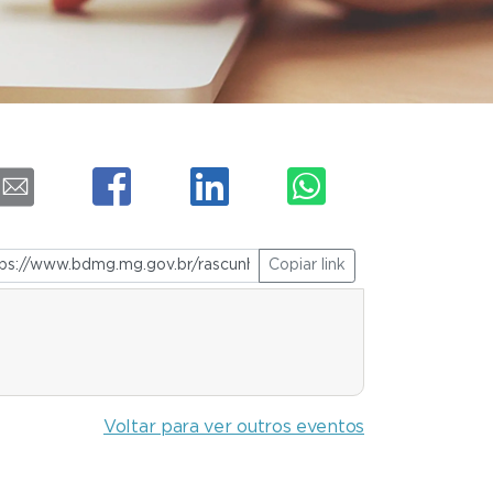
Copiar link
Voltar para ver outros eventos