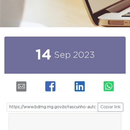
14
Sep
2023
Copiar link