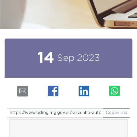
14
Sep
2023
Copiar link