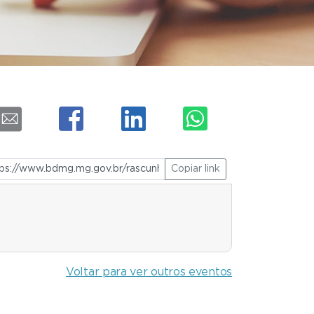
Copiar link
Voltar para ver outros eventos