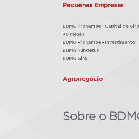
Pequenas Empresas
BDMG Pronampe - Capital de Giro
48 meses
BDMG Pronampe - Investimento
BDMG Fungetur
BDMG Giro
Agronegócio
Sobre o BDM