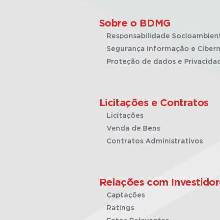
Sobre o BDMG
Responsabilidade Socioambien
Segurança Informação e Cibern
Proteção de dados e Privacida
Licitações e Contratos
Licitações
Venda de Bens
Contratos Administrativos
Relações com Investidor
Captações
Ratings