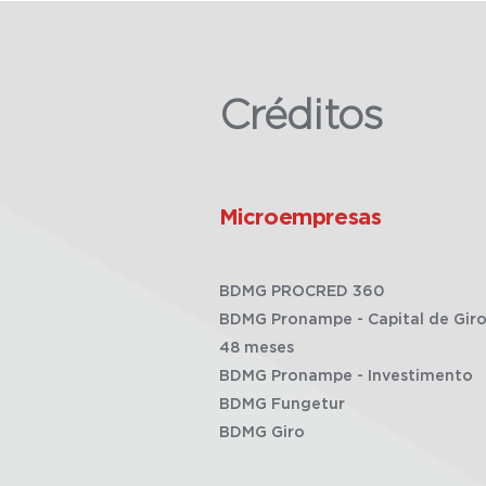
Créditos
Microempresas
BDMG PROCRED 360
BDMG Pronampe - Capital de Giro
48 meses
BDMG Pronampe - Investimento
BDMG Fungetur
BDMG Giro