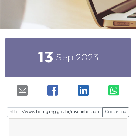
13
Sep
2023
Copiar link