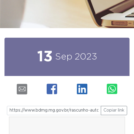
13
Sep
2023
Copiar link