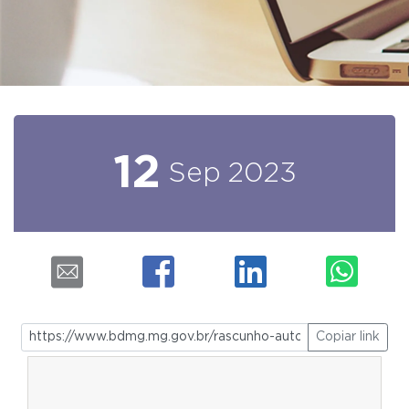
12
Sep
2023
Copiar link