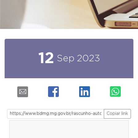
12
Sep
2023
Copiar link