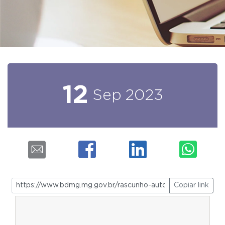
12
Sep
2023
Copiar link