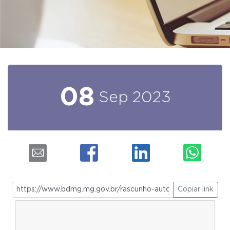
08
Sep
2023
Copiar link