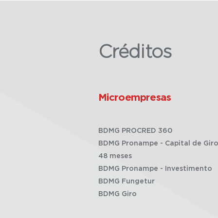
Créditos
Microempresas
BDMG PROCRED 360
BDMG Pronampe - Capital de Giro
48 meses
BDMG Pronampe - Investimento
BDMG Fungetur
BDMG Giro