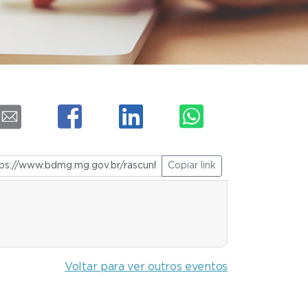
Copiar link
Voltar para ver outros eventos