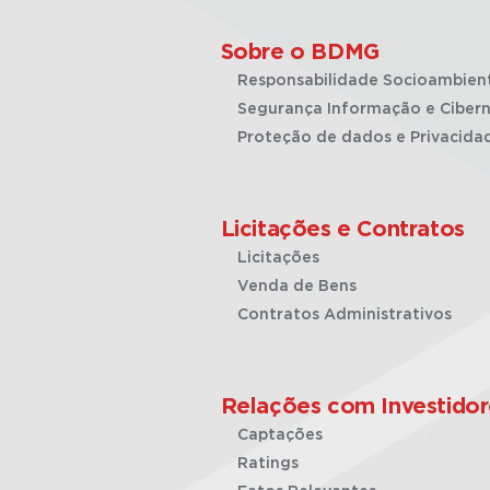
Sobre o BDMG
Responsabilidade Socioambien
Segurança Informação e Cibern
Proteção de dados e Privacida
Licitações e Contratos
Licitações
Venda de Bens
Contratos Administrativos
Relações com Investidor
Captações
Ratings