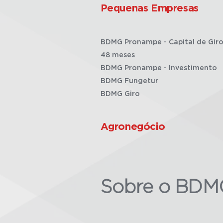
Pequenas Empresas
BDMG Pronampe - Capital de Giro
48 meses
BDMG Pronampe - Investimento
BDMG Fungetur
BDMG Giro
Agronegócio
Sobre o BDM