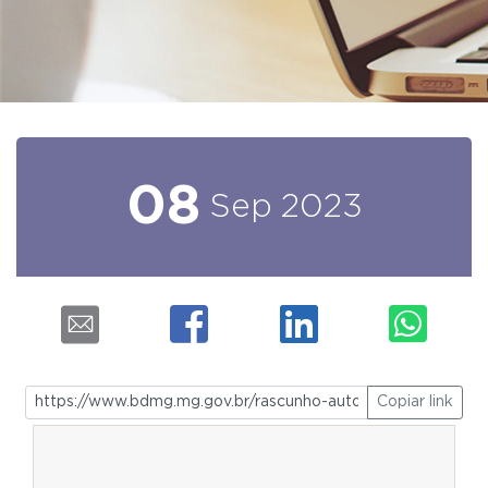
08
Sep
2023
Copiar link