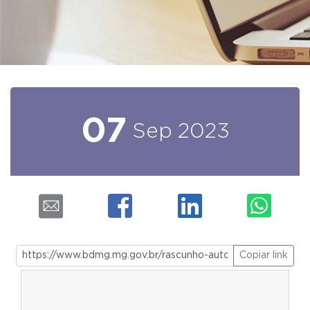
07
Sep
2023
Copiar link