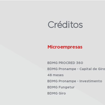
Créditos
Microempresas
BDMG PROCRED 360
BDMG Pronampe - Capital de Giro
48 meses
BDMG Pronampe - Investimento
BDMG Fungetur
BDMG Giro