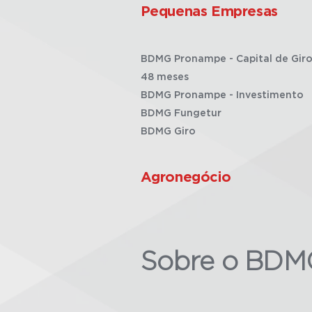
Pequenas Empresas
BDMG Pronampe - Capital de Giro
48 meses
BDMG Pronampe - Investimento
BDMG Fungetur
BDMG Giro
Agronegócio
Sobre o BDM