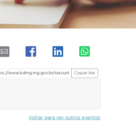
Copiar link
Voltar para ver outros eventos