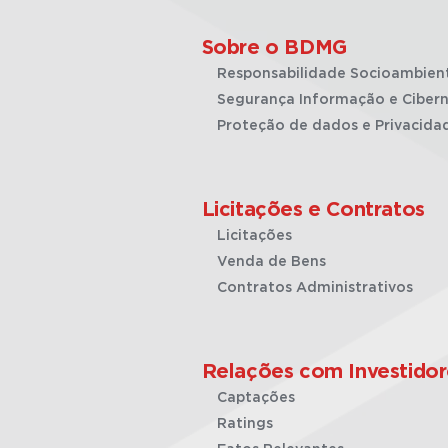
Sobre o BDMG
Responsabilidade Socioambien
Segurança Informação e Cibern
Proteção de dados e Privacida
Licitações e Contratos
Licitações
Venda de Bens
Contratos Administrativos
Relações com Investidor
Captações
Ratings