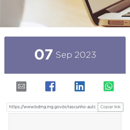
07
Sep
2023
Copiar link