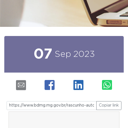
07
Sep
2023
Copiar link