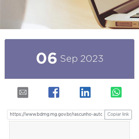
06
Sep
2023
Copiar link