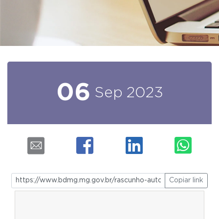
06
Sep
2023
Copiar link