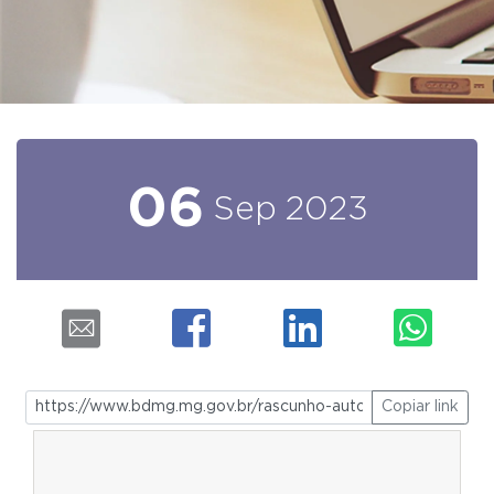
06
Sep
2023
Copiar link