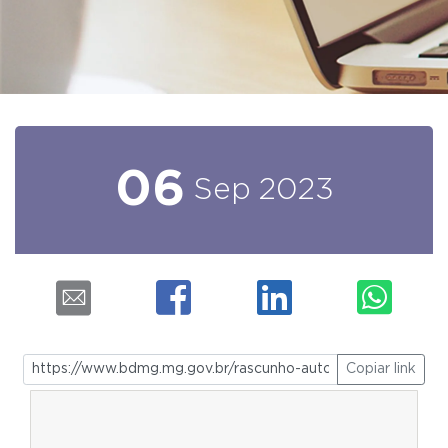
06
Sep
2023
Copiar link