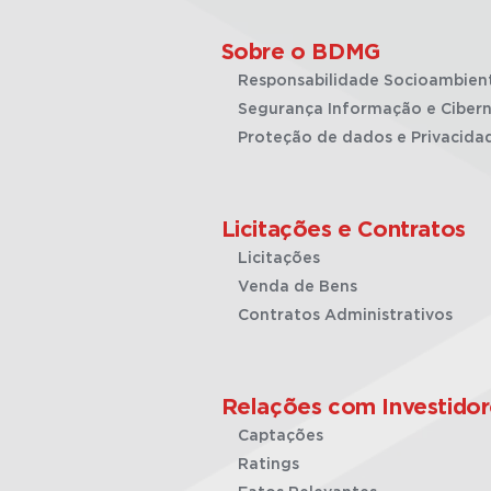
Sobre o BDMG
Responsabilidade Socioambien
Segurança Informação e Cibern
Proteção de dados e Privacida
Licitações e Contratos
Licitações
Venda de Bens
Contratos Administrativos
Relações com Investidor
Captações
Ratings