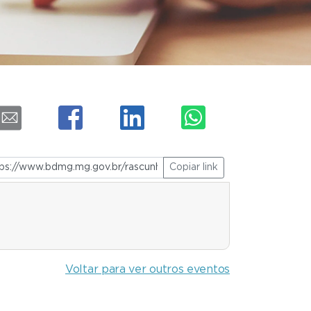
Copiar link
Voltar para ver outros eventos