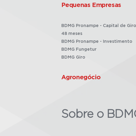
Pequenas Empresas
BDMG Pronampe - Capital de Giro
48 meses
BDMG Pronampe - Investimento
BDMG Fungetur
BDMG Giro
Agronegócio
Sobre o BDM