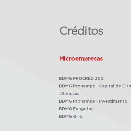
Créditos
Microempresas
BDMG PROCRED 360
BDMG Pronampe - Capital de Giro
48 meses
BDMG Pronampe - Investimento
BDMG Fungetur
BDMG Giro