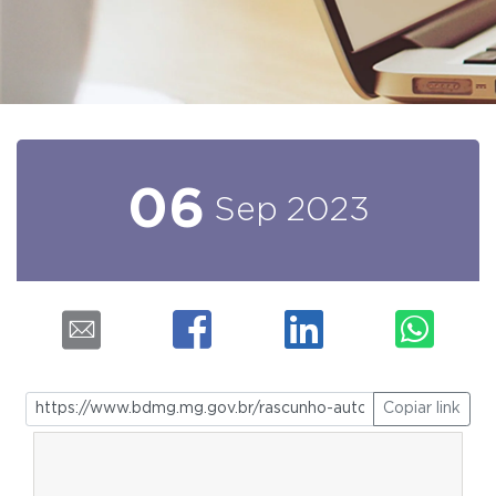
06
Sep
2023
Copiar link