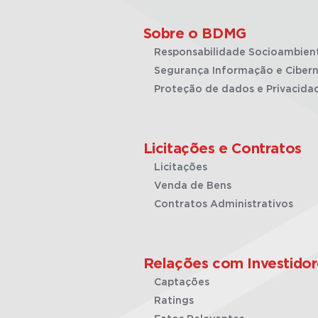
Sobre o BDMG
Responsabilidade Socioambien
Segurança Informação e Cibern
Proteção de dados e Privacida
Licitações e Contratos
Licitações
Venda de Bens
Contratos Administrativos
Relações com Investidor
Captações
Ratings