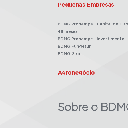
Pequenas Empresas
BDMG Pronampe - Capital de Giro
48 meses
BDMG Pronampe - Investimento
BDMG Fungetur
BDMG Giro
Agronegócio
Sobre o BDM