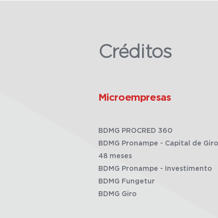
Créditos
Microempresas
BDMG PROCRED 360
BDMG Pronampe - Capital de Giro
48 meses
BDMG Pronampe - Investimento
BDMG Fungetur
BDMG Giro