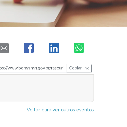
Copiar link
Voltar para ver outros eventos